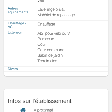
Wifi
Autres
Lave linge privatif
équipements
Matériel de repassage
Chauffage /
Chauffage
AC
Exterieur
Abri pour vélo ou VTT
Barbecue
Cour
Cour commune
Salon de jardin
Terrain clos
Divers
Infos sur l'établissement
A proximité