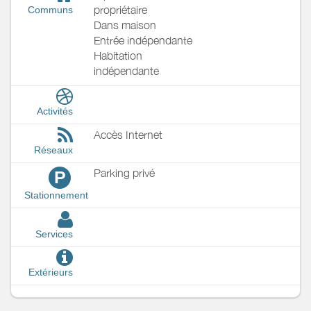
propriétaire
Communs
Dans maison
Entrée indépendante
Habitation
indépendante
Activités
Accès Internet
Réseaux
Parking privé
P
Stationnement
Services
Extérieurs