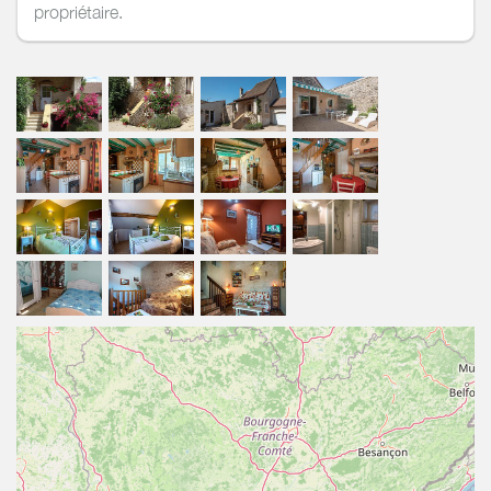
propriétaire.