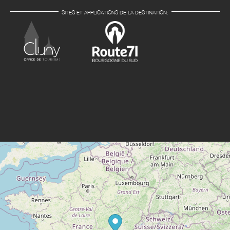
SITES ET APPLICATIONS DE LA DESTINATION: