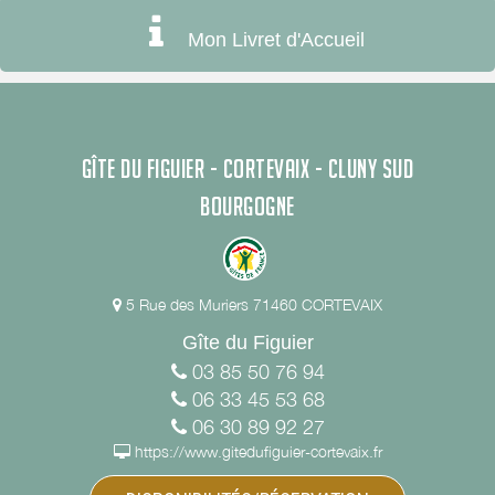
Mon Livret d'Accueil
GÎTE DU FIGUIER - CORTEVAIX - CLUNY SUD
BOURGOGNE
5 Rue des Muriers 71460 CORTEVAIX
Gîte du Figuier
03 85 50 76 94
06 33 45 53 68
06 30 89 92 27
https://www.gitedufiguier-cortevaix.fr