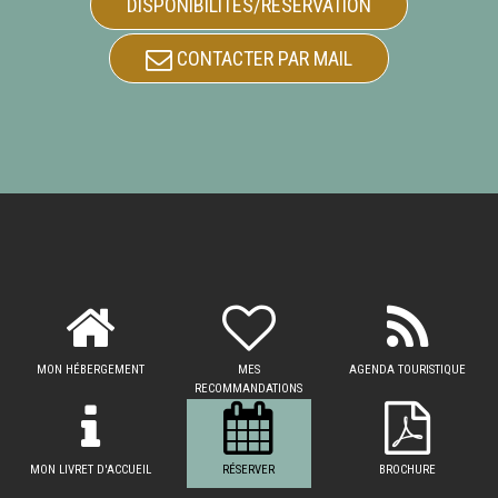
DISPONIBILITÉS/RÉSERVATION
CONTACTER PAR MAIL
MON HÉBERGEMENT
MES
AGENDA TOURISTIQUE
RECOMMANDATIONS
MON LIVRET D'ACCUEIL
RÉSERVER
BROCHURE